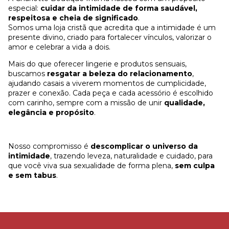
especial:
cuidar da intimidade de forma saudável,
respeitosa e cheia de significado
.
Somos uma loja cristã que acredita que a intimidade é um
presente divino, criado para fortalecer vínculos, valorizar o
amor e celebrar a vida a dois.
Mais do que oferecer lingerie e produtos sensuais,
buscamos
resgatar a beleza do relacionamento
,
ajudando casais a viverem momentos de cumplicidade,
prazer e conexão. Cada peça e cada acessório é escolhido
com carinho, sempre com a missão de unir
qualidade,
elegância e propósito
.
Nosso compromisso é
descomplicar o universo da
intimidade
, trazendo leveza, naturalidade e cuidado, para
que você viva sua sexualidade de forma plena,
sem culpa
e sem tabus
.