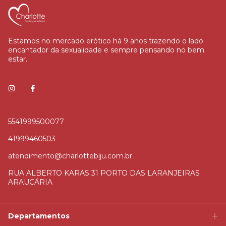
Estamos no mercado erótico há 9 anos trazendo o lado
encantador da sexualidade e sempre pensando no bem
estar.
5541999500077
41999460503
atendimento@charlottebiju.com.br
RUA ALBERTO KARAS 31 PORTO DAS LARANJEIRAS
ARAUCÁRIA
Departamentos